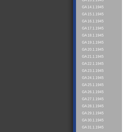
GA 13.1.1945
GA 14.1.1945
GA 15.1.1945
GA 16.1.1945
GA 17.1.1945
GA 18.1.1945
GA 19.1.1945
GA 20.1.1945
GA 21.1.1945
GA 22.1.1945
GA 23.1.1945
GA 24.1.1945
GA 25.1.1945
GA 26.1.1945
GA 27.1.1945
GA 28.1.1945
GA 29.1.1945
GA 30.1.1945
GA 31.1.1945