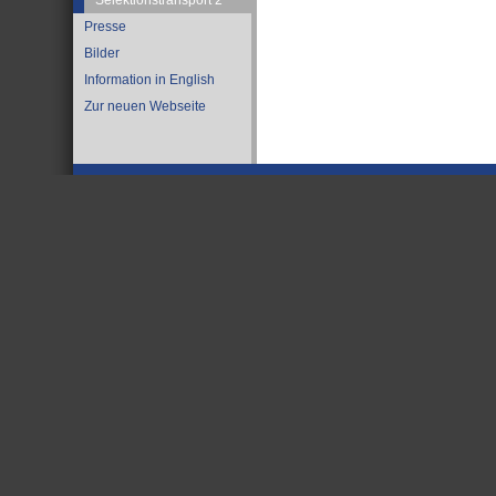
Selektionstransport 2
Presse
Bilder
Information in English
Zur neuen Webseite