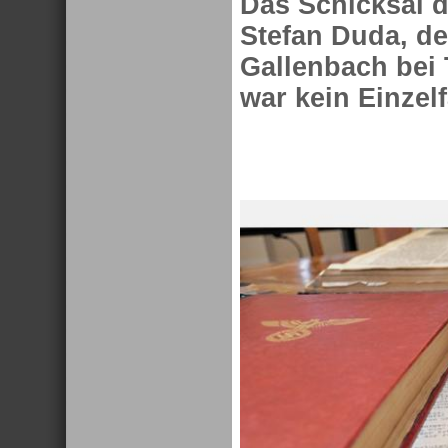
Das Schicksal 
Stefan Duda, de
Gallenbach bei 
war kein Einzelf