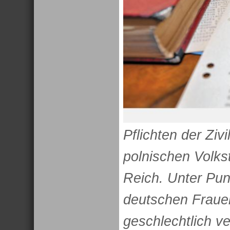
Pflichten der Zivi
polnischen Volks
Reich. Unter Pun
deutschen Fraue
geschlechtlich ve