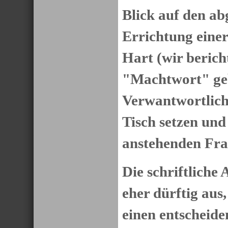
Blick auf den a
Errichtung eine
Hart (wir berich
"Machtwort" gebe
Verwantwortlich
Tisch setzen und
anstehenden Frag
Die schriftliche 
eher dürftig aus
einen entscheid