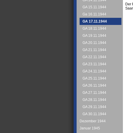
GA 14.11.1944
Der 
GA 15.11.1944
Saar
Ga 16.11.1944
GA 17.11.1944
GA 18.11.1944
GA 19.11.1944
GA 20.11.1944
GA 21.11.1944
GA 22.11.1944
GA 23.11.1944
GA 24.11.1944
GA 25.11.1944
GA 26.11.1944
GA 27.11.1944
GA 28.11.1944
GA 29.11.1944
GA 30.11.1944
Dezember 1944
Januar 1945