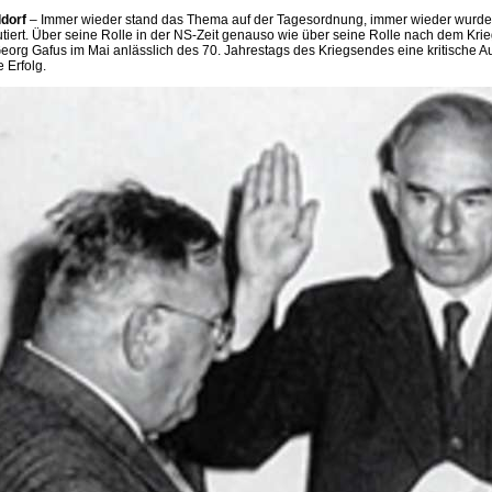
dorf
– Immer wieder stand das Thema auf der Tagesordnung, immer wieder wurde 
utiert. Über seine Rolle in der NS-Zeit genauso wie über seine Rolle nach dem Krieg
Georg Gafus im Mai anlässlich des 70. Jahrestags des Kriegsendes eine kritische 
 Erfolg.