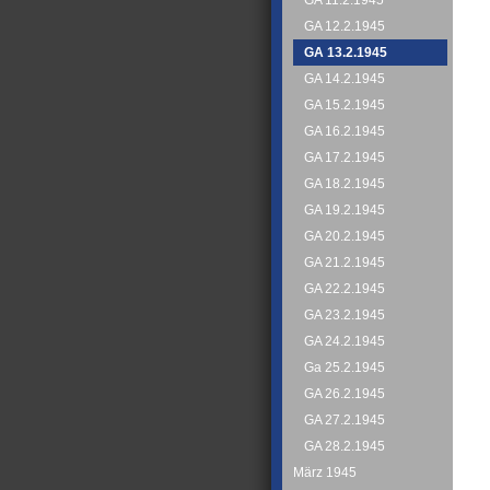
GA 11.2.1945
GA 12.2.1945
GA 13.2.1945
GA 14.2.1945
GA 15.2.1945
GA 16.2.1945
GA 17.2.1945
GA 18.2.1945
GA 19.2.1945
GA 20.2.1945
GA 21.2.1945
GA 22.2.1945
GA 23.2.1945
GA 24.2.1945
Ga 25.2.1945
GA 26.2.1945
GA 27.2.1945
GA 28.2.1945
März 1945