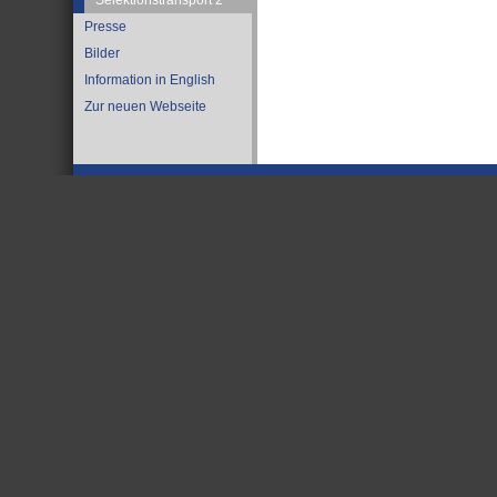
Selektionstransport 2
Presse
Bilder
Information in English
Zur neuen Webseite