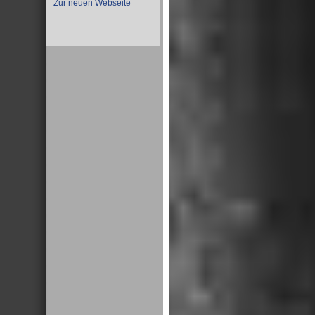
Zur neuen Webseite