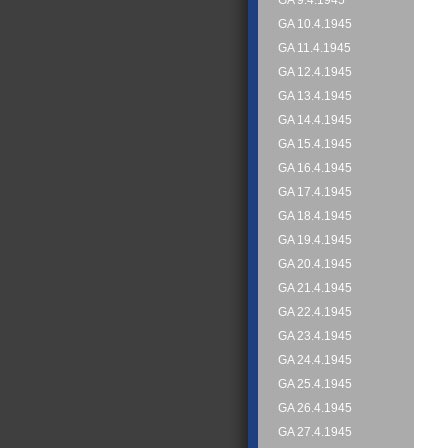
GA 9.4.1945
GA 10.4.1945
GA 11.4.1945
GA 12.4.1945
GA 13.4.1945
GA 14.4.1945
GA 15.4.1945
GA 16.4.1945
GA 17.4.1945
GA 18.4.1945
GA 19.4.1945
GA 20.4.1945
GA 21.4.1945
GA 22.4.1945
GA 23.4.1945
GA 24.4.1945
GA 25.4.1945
GA 26.4.1945
GA 27.4.1945