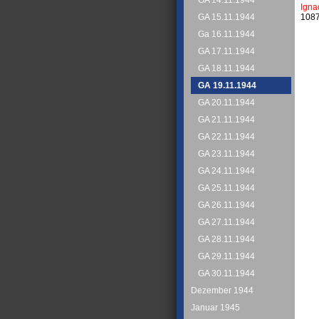
GA 14.11.1944
Igna
1087
GA 15.11.1944
Ga 16.11.1944
GA 17.11.1944
GA 18.11.1944
GA 19.11.1944
GA 20.11.1944
GA 21.11.1944
GA 22.11.1944
GA 23.11.1944
GA 24.11.1944
GA 25.11.1944
GA 26.11.1944
GA 27.11.1944
GA 28.11.1944
GA 29.11.1944
GA 30.11.1944
Dezember 1944
Januar 1945