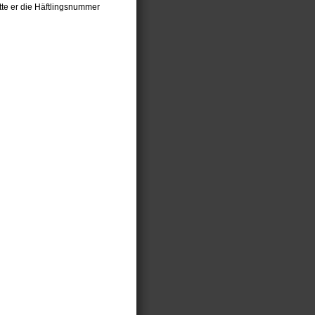
tte er die Häftlingsnummer